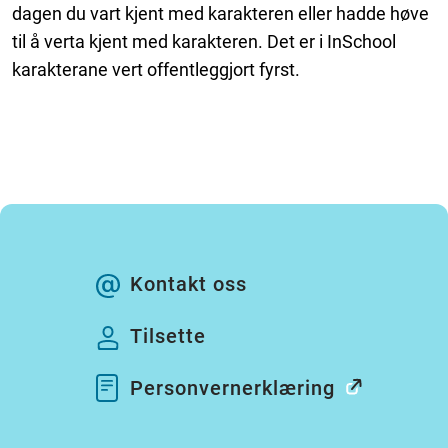
dagen du vart kjent med karakteren eller hadde høve
til å verta kjent med karakteren. Det er i InSchool
karakterane vert offentleggjort fyrst.
Kontakt oss
Tilsette
Personvernerklæring